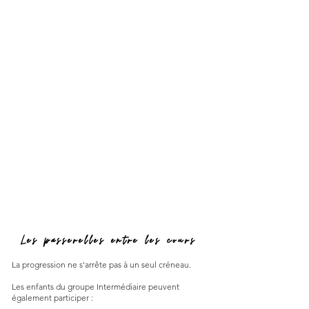
Les passerelles entre les cours
La progression ne s'arrête pas à un seul créneau.
Les enfants du groupe Intermédiaire peuvent
également participer :