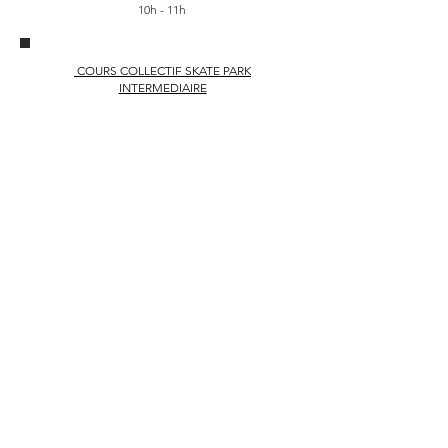
10h - 11h
COURS COLLECTIF SKATE PARK
INTERMEDIAIRE