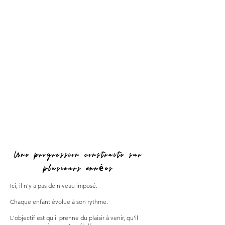
Une progression construite sur
plusieurs années
Ici, il n'y a pas de niveau imposé.
Chaque enfant évolue à son rythme.
L'objectif est qu'il prenne du plaisir à venir, qu'il