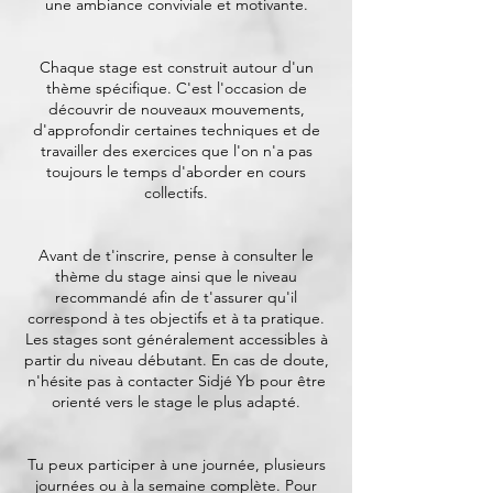
une ambiance conviviale et motivante.
Chaque stage est construit autour d'un
thème spécifique. C'est l'occasion de
découvrir de nouveaux mouvements,
d'approfondir certaines techniques et de
travailler des exercices que l'on n'a pas
toujours le temps d'aborder en cours
collectifs.
Avant de t'inscrire, pense à consulter le
thème du stage ainsi que le niveau
recommandé afin de t'assurer qu'il
correspond à tes objectifs et à ta pratique.
Les stages sont généralement accessibles à
partir du niveau débutant. En cas de doute,
n'hésite pas à contacter Sidjé Yb pour être
orienté vers le stage le plus adapté.
Tu peux participer à une journée, plusieurs
journées ou à la semaine complète. Pour