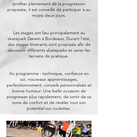
profiter pleinement de la progression
proposée, il est conseillé de participer à au
moins deux jours.
Les stages ont lieu principalement au
skatepark Darwin à Bordeaux. Durant l'été,
des stages itinérants sont proposés afin de
découvrir différents skateparks et varier les
terrains de pratique.
Au programme : technique, confiance en
soi, nouveaux apprentissages,
perfectionnement, conseils personnalisés et
bonne humeur. Une belle occasion de
progresser plus rapidement, de sortir de sa
zone de confort et de révéler tout son
potentiel sur roulettes.