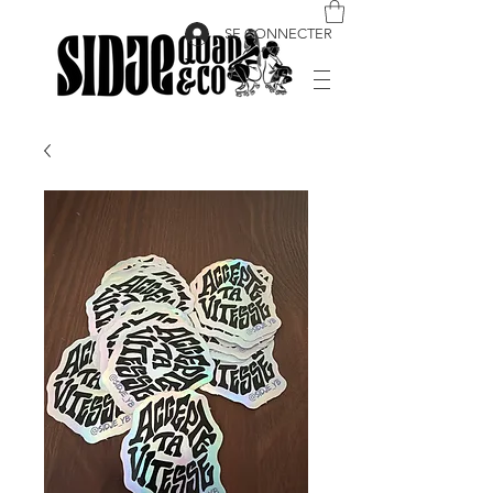
SE CONNECTER