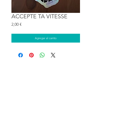
ACCEPTE TA VITESSE
Precio
2,00 €
Agregar al carrito