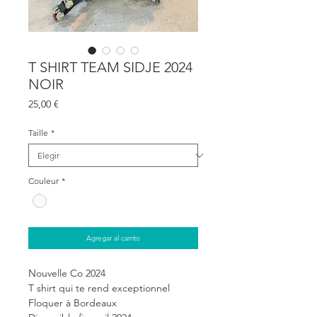
T SHIRT TEAM SIDJE 2024
NOIR
Precio
25,00 €
Taille
*
Couleur
*
Agregar al carrito
Nouvelle Co 2024
T shirt qui te rend exceptionnel
Floquer à Bordeaux