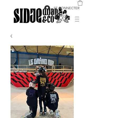
SE CONNECTER